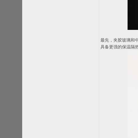
最先，夹胶玻璃和
具备更强的保温隔