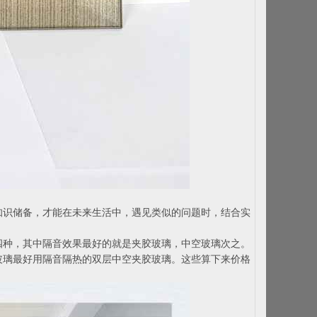
知识储备，才能在未来生活中，遇见类似的问题时，结合实
四种，其中隔音效果最好的就是夹胶玻璃，中空玻璃次之。
玻璃最好用隔音隔热的双层中空夹胶玻璃。这些算下来价格