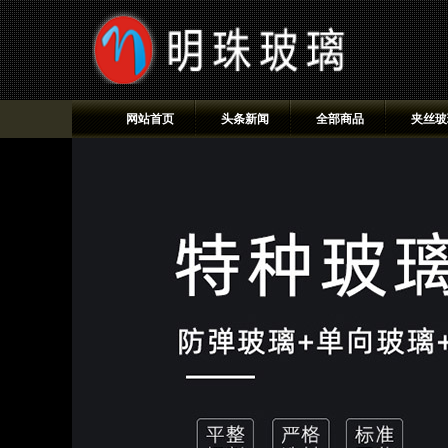
网站首页
头条新闻
全部商品
夹丝玻