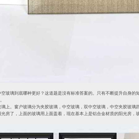
中空玻璃到底哪种更好？这道题是没有标准答案的。只有不断提升自身的
解。
玻璃上。窗户玻璃分为夹胶玻璃，中空玻璃，双中空玻璃，中空夹胶玻璃
阳光房了，上面的玻璃用上面盖着，现在基本上是铝合金材质的阳光房，