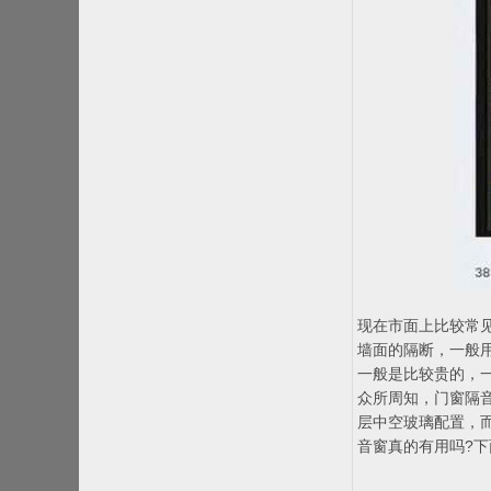
现在市面上比较常
墙面的隔断，一般
一般是比较贵的，
众所周知，门窗隔
层中空玻璃配置，
音窗真的有用吗?