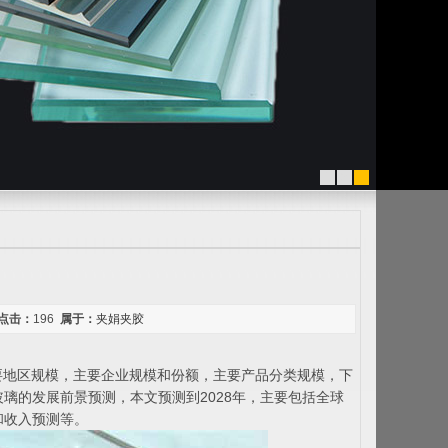
1
2
3
点击：
196
属于：
夹娟夹胶
主要地区规模，主要企业规模和份额，主要产品分类规模，下
璃的发展前景预测，本文预测到2028年，主要包括全球
和收入预测等。