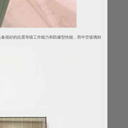
具备很好的抗震等级工作能力和防爆型性能，而中空玻璃则