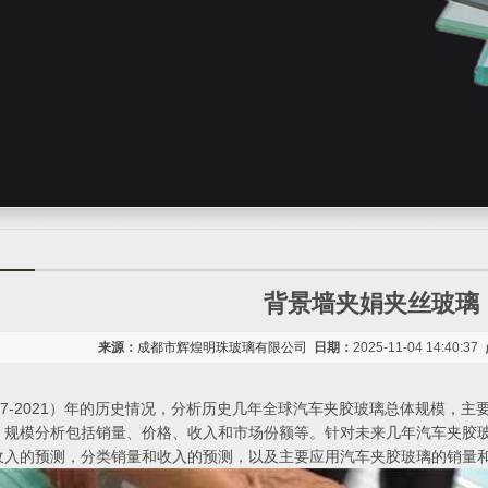
背景墙夹娟夹丝玻璃
来源：
成都市辉煌明珠玻璃有限公司
日期：
2025-11-04 14:40:37
17-2021）年的历史情况，分析历史几年全球汽车夹胶玻璃总体规模，
。规模分析包括销量、价格、收入和市场份额等。针对未来几年汽车夹胶玻
收入的预测，分类销量和收入的预测，以及主要应用汽车夹胶玻璃的销量