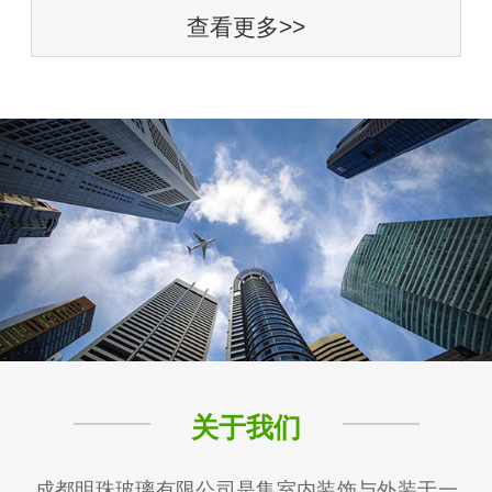
查看更多>>
关于我们
成都明珠玻璃有限公司是集室内装饰与外装于一