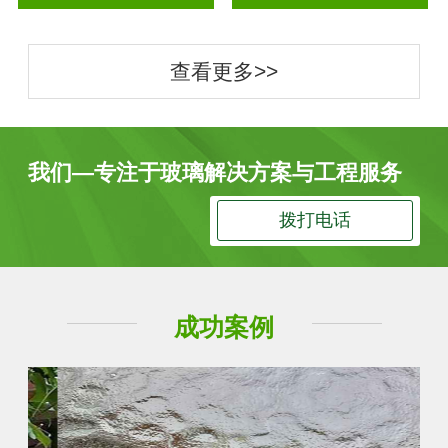
查看更多>>
我们—专注于玻璃解决方案与工程服务
拨打电话
成功案例