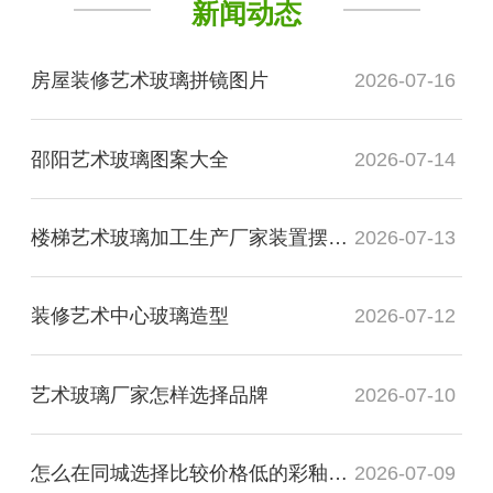
新闻动态
房屋装修艺术玻璃拼镜图片
2026-07-16
邵阳艺术玻璃图案大全
2026-07-14
楼梯艺术玻璃加工生产厂家装置摆件安装
2026-07-13
装修艺术中心玻璃造型
2026-07-12
艺术玻璃厂家怎样选择品牌
2026-07-10
怎么在同城选择比较价格低的彩釉玻璃厂家
2026-07-09