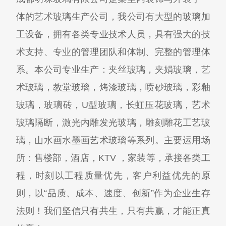
体的艺术玻璃生产公司，我公司有大型的玻璃加
工设备，拥有各类专业技术人员，具有强大的技
术支持、专业的管理团队和体制、完整的管理体
系。本公司专业生产：夹丝玻璃，夹娟玻璃，艺
术玻璃，教堂玻璃，烤漆玻璃，喷砂玻璃，彩釉
玻璃，玻璃砖，U型玻璃，长虹压花玻璃，艺术
玻璃隔断，激光内雕发光玻璃，雕刻雕花工艺玻
璃，山水画水墨画艺术玻璃等系列。主要运用场
所：售楼部，酒店，KTV ，家装等，承接各类工
程，时刻以工程质量优先，客户利益优先的原
则，以“品质、成本、速度、创新”作为企业生存
法则！我们坚信只有共生，只有共赢，才能正真