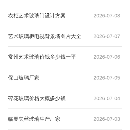
衣柜艺术玻璃门设计方案
2026-07-08
艺术玻璃柜电视背景墙图片大全
2026-07-07
常州艺术玻璃价钱多少钱一平
2026-07-06
保山玻璃厂家
2026-07-05
碎花玻璃价格大概多少钱
2026-07-04
临夏夹丝玻璃生产厂家
2026-07-03