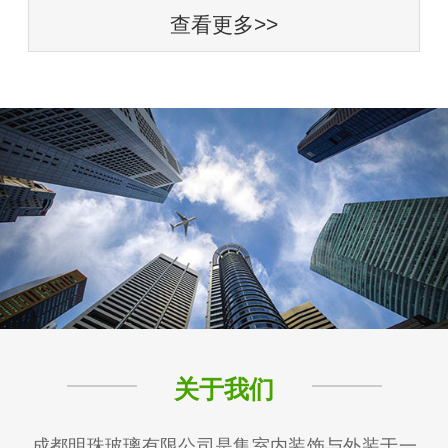
查看更多>>
关于我们
成都明珠玻璃有限公司是集室内装饰与外装于一