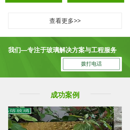
查看更多>>
我们—专注于玻璃解决方案与工程服务
拨打电话
成功案例