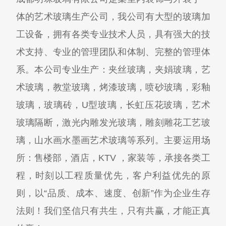
体的艺术玻璃生产公司，我公司有大型的玻璃加
工设备，拥有各类专业技术人员，具有强大的技
术支持、专业的管理团队和体制、完整的管理体
系。本公司专业生产：夹丝玻璃，夹娟玻璃，艺
术玻璃，教堂玻璃，烤漆玻璃，喷砂玻璃，彩釉
玻璃，玻璃砖，U型玻璃，长虹压花玻璃，艺术
玻璃隔断，激光内雕发光玻璃，雕刻雕花工艺玻
璃，山水画水墨画艺术玻璃等系列。主要运用场
所：售楼部，酒店，KTV ，家装等，承接各类工
程，时刻以工程质量优先，客户利益优先的原
则，以“品质、成本、速度、创新”作为企业生存
法则！我们坚信只有共生，只有共赢，才能正真