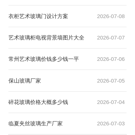
衣柜艺术玻璃门设计方案
2026-07-08
艺术玻璃柜电视背景墙图片大全
2026-07-07
常州艺术玻璃价钱多少钱一平
2026-07-06
保山玻璃厂家
2026-07-05
碎花玻璃价格大概多少钱
2026-07-04
临夏夹丝玻璃生产厂家
2026-07-03