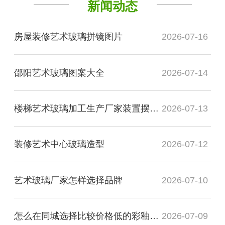
新闻动态
房屋装修艺术玻璃拼镜图片
2026-07-16
邵阳艺术玻璃图案大全
2026-07-14
楼梯艺术玻璃加工生产厂家装置摆件安装
2026-07-13
装修艺术中心玻璃造型
2026-07-12
艺术玻璃厂家怎样选择品牌
2026-07-10
怎么在同城选择比较价格低的彩釉玻璃厂家
2026-07-09