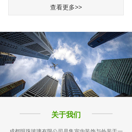
查看更多>>
关于我们
成都明珠玻璃有限公司是集室内装饰与外装于一