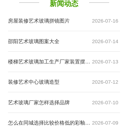
新闻动态
房屋装修艺术玻璃拼镜图片
2026-07-16
邵阳艺术玻璃图案大全
2026-07-14
楼梯艺术玻璃加工生产厂家装置摆件安装
2026-07-13
装修艺术中心玻璃造型
2026-07-12
艺术玻璃厂家怎样选择品牌
2026-07-10
怎么在同城选择比较价格低的彩釉玻璃厂家
2026-07-09