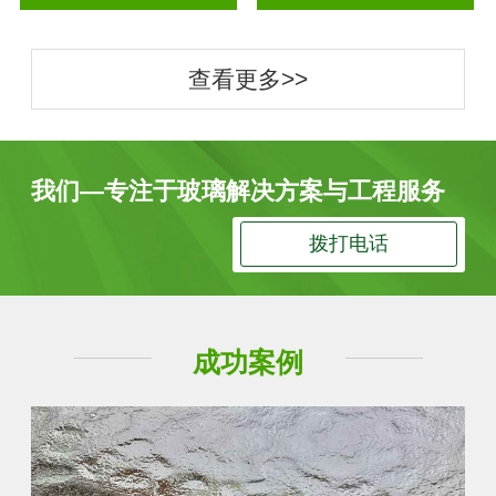
查看更多>>
我们—专注于玻璃解决方案与工程服务
拨打电话
成功案例