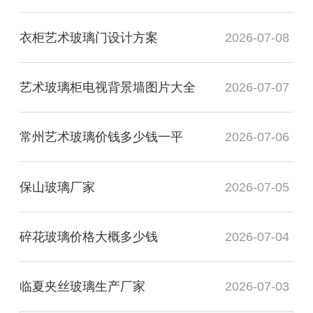
衣柜艺术玻璃门设计方案
2026-07-08
艺术玻璃柜电视背景墙图片大全
2026-07-07
常州艺术玻璃价钱多少钱一平
2026-07-06
保山玻璃厂家
2026-07-05
碎花玻璃价格大概多少钱
2026-07-04
临夏夹丝玻璃生产厂家
2026-07-03