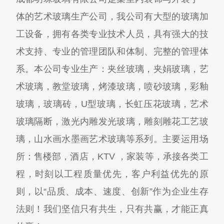
体的艺术玻璃生产公司，我公司有大型的玻璃加
工设备，拥有各类专业技术人员，具有强大的技
术支持、专业的管理团队和体制、完整的管理体
系。本公司专业生产：夹丝玻璃，夹娟玻璃，艺
术玻璃，教堂玻璃，烤漆玻璃，喷砂玻璃，彩釉
玻璃，玻璃砖，U型玻璃，长虹压花玻璃，艺术
玻璃隔断，激光内雕发光玻璃，雕刻雕花工艺玻
璃，山水画水墨画艺术玻璃等系列。主要运用场
所：售楼部，酒店，KTV ，家装等，承接各类工
程，时刻以工程质量优先，客户利益优先的原
则，以“品质、成本、速度、创新”作为企业生存
法则！我们坚信只有共生，只有共赢，才能正真