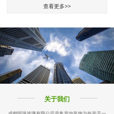
查看更多>>
关于我们
成都明珠玻璃有限公司是集室内装饰与外装于一