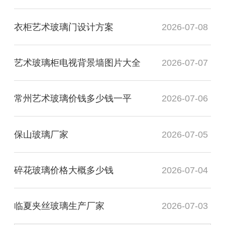
衣柜艺术玻璃门设计方案
2026-07-08
艺术玻璃柜电视背景墙图片大全
2026-07-07
常州艺术玻璃价钱多少钱一平
2026-07-06
保山玻璃厂家
2026-07-05
碎花玻璃价格大概多少钱
2026-07-04
临夏夹丝玻璃生产厂家
2026-07-03