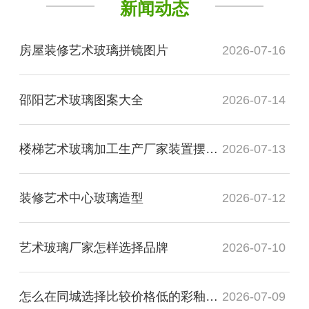
新闻动态
房屋装修艺术玻璃拼镜图片
2026-07-16
邵阳艺术玻璃图案大全
2026-07-14
楼梯艺术玻璃加工生产厂家装置摆件安装
2026-07-13
装修艺术中心玻璃造型
2026-07-12
艺术玻璃厂家怎样选择品牌
2026-07-10
怎么在同城选择比较价格低的彩釉玻璃厂家
2026-07-09