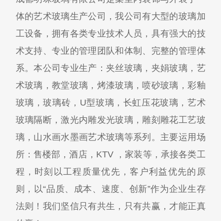
体的艺术玻璃生产公司，我公司有大型的玻璃加
工设备，拥有各类专业技术人员，具有强大的技
术支持、专业的管理团队和体制、完整的管理体
系。本公司专业生产：夹丝玻璃，夹娟玻璃，艺
术玻璃，教堂玻璃，烤漆玻璃，喷砂玻璃，彩釉
玻璃，玻璃砖，U型玻璃，长虹压花玻璃，艺术
玻璃隔断，激光内雕发光玻璃，雕刻雕花工艺玻
璃，山水画水墨画艺术玻璃等系列。主要运用场
所：售楼部，酒店，KTV ，家装等，承接各类工
程，时刻以工程质量优先，客户利益优先的原
则，以“品质、成本、速度、创新”作为企业生存
法则！我们坚信只有共生，只有共赢，才能正真