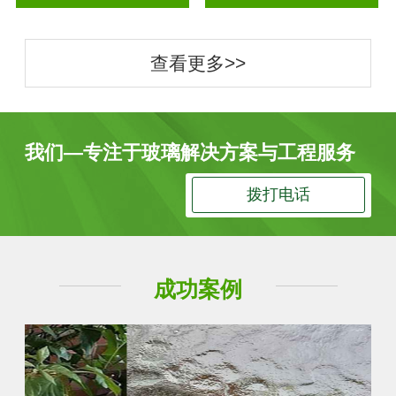
查看更多>>
我们—专注于玻璃解决方案与工程服务
拨打电话
成功案例